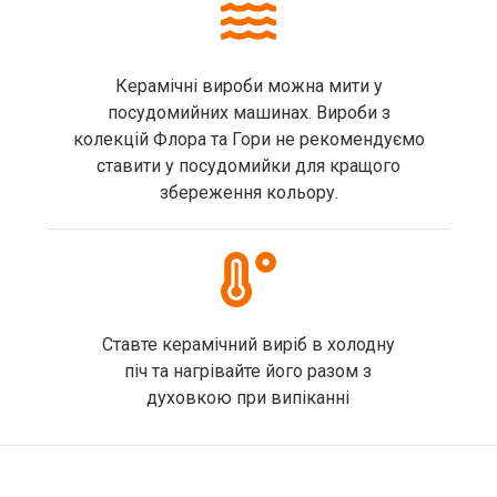
Керамічні вироби можна мити у
посудомийних машинах. Вироби з
колекцій Флора та Гори не рекомендуємо
ставити у посудомийки для кращого
збереження кольору.
Ставте керамічний виріб в холодну
піч та нагрівайте його разом з
духовкою при випіканні