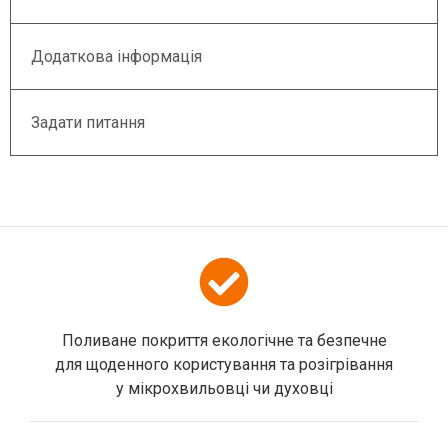
Додаткова інформація
Задати питання
Поливане покриття екологічне та безпечне
для щоденного користування та розігрівання
у мікрохвильовці чи духовці