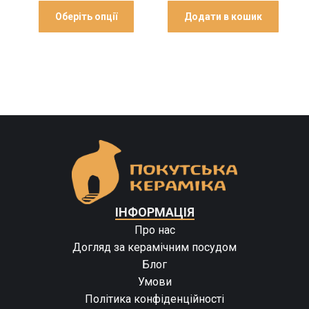
Оберіть опції
Додати в кошик
ІНФОРМАЦІЯ
Про нас
Догляд за керамічним посудом
Блог
Умови
Політика конфіденційності