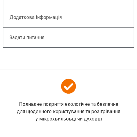
Додаткова інформація
Задати питання
Поливане покриття екологічне та безпечне
для щоденного користування та розігрівання
у мікрохвильовці чи духовці