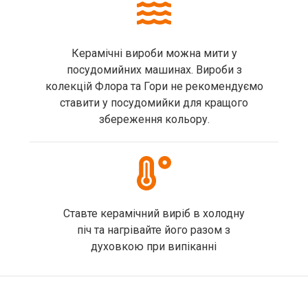
Керамічні вироби можна мити у
посудомийних машинах. Вироби з
колекцій Флора та Гори не рекомендуємо
ставити у посудомийки для кращого
збереження кольору.
Ставте керамічний виріб в холодну
піч та нагрівайте його разом з
духовкою при випіканні