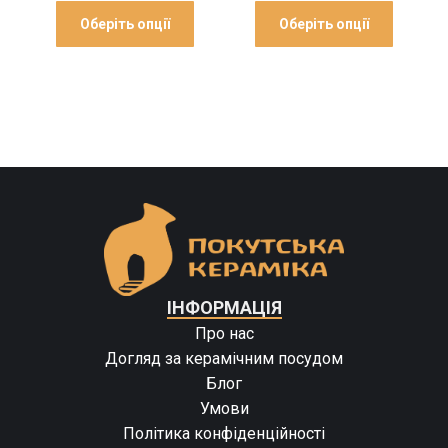
Оберіть опції
Оберіть опції
ІНФОРМАЦІЯ
Про нас
Догляд за керамічним посудом
Блог
Умови
Політика конфіденційності