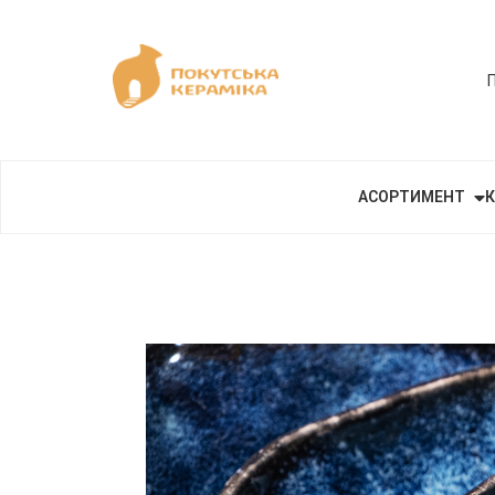
АСОРТИМЕНТ
К