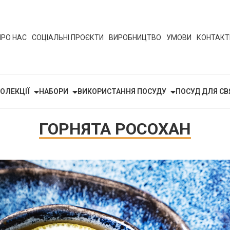
ПРО НАС
СОЦІАЛЬНІ ПРОЄКТИ
ВИРОБНИЦТВО
УМОВИ
КОНТАКТ
ОЛЕКЦІЇ
НАБОРИ
ВИКОРИСТАННЯ ПОСУДУ
ПОСУД ДЛЯ СВ
ГОРНЯТА РОСОХАН