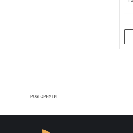
Го
РОЗГОРНУТИ