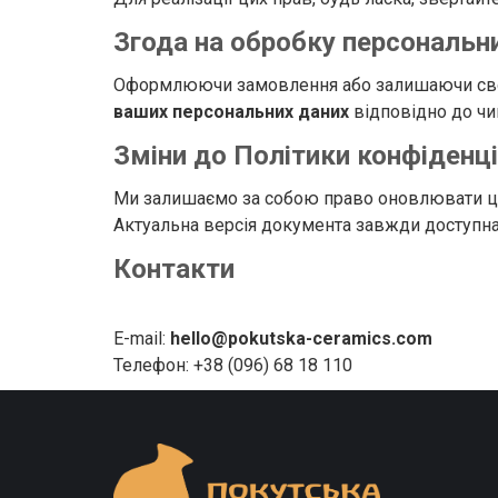
Згода на обробку персональн
Оформлюючи замовлення або залишаючи свої д
ваших персональних даних
відповідно до чи
Зміни до Політики конфіденці
Ми залишаємо за собою право оновлювати цю 
Актуальна версія документа завжди доступна н
Контакти
E-mail:
hello@pokutska-ceramics.com
Телефон: +38 (096) 68 18 110