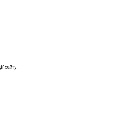
ї сайту.