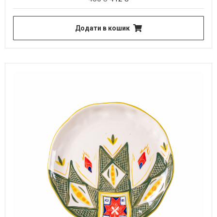
Додати в кошик