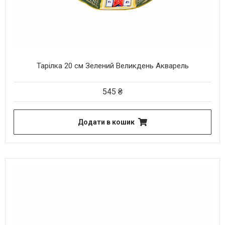
Тарілка 20 см Зелений Великдень Акварель
545
₴
Додати в кошик