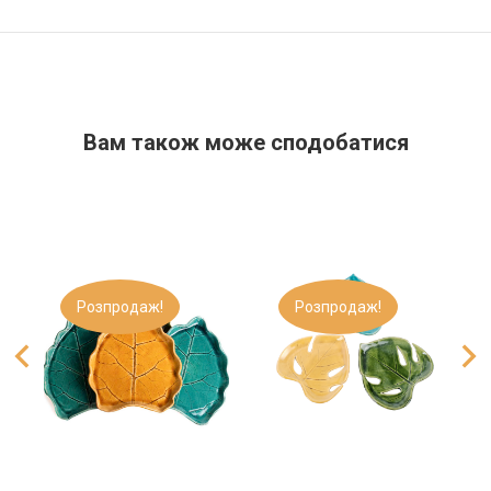
Вам також може сподобатися​
Розпродаж!
Розпродаж!