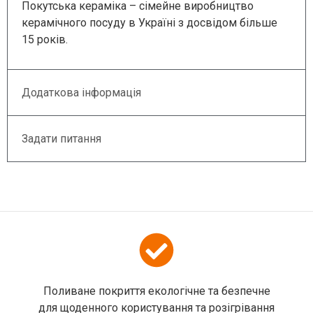
Покутська кераміка – сімейне виробництво
керамічного посуду в Україні з досвідом більше
15 років.
Додаткова інформація
Задати питання
Поливане покриття екологічне та безпечне
для щоденного користування та розігрівання