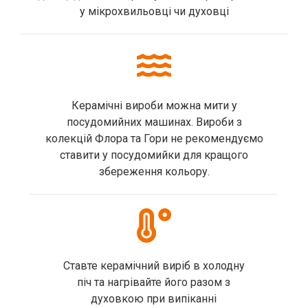
у мікрохвильовці чи духовці
Керамічні вироби можна мити у
посудомийних машинах. Вироби з
колекцій Флора та Гори не рекомендуємо
ставити у посудомийки для кращого
збереження кольору.
Ставте керамічний виріб в холодну
піч та нагрівайте його разом з
духовкою при випіканні