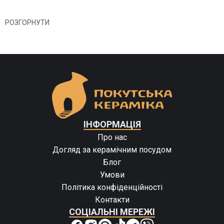
РОЗГОРНУТИ
ІНФОРМАЦІЯ
Про нас
Догляд за керамічним посудом
Блог
Умови
Політика конфіденційності
Контакти
СОЦІАЛЬНІ МЕРЕЖІ