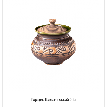
Горщик Шляхтянський 0,5л