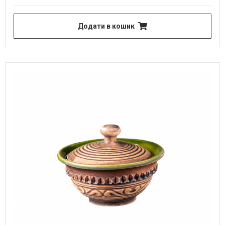
Додати в кошик