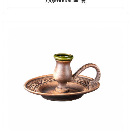
Додати в кошик