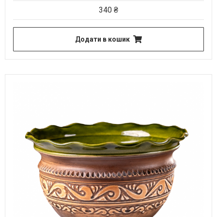
340
₴
Додати в кошик