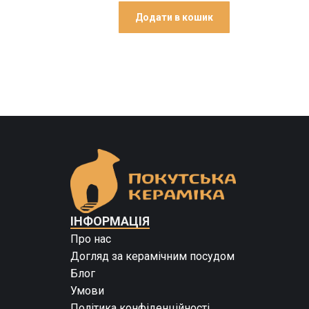
Додати в кошик
ІНФОРМАЦІЯ
Про нас
Догляд за керамічним посудом
Блог
Умови
Політика конфіденційності