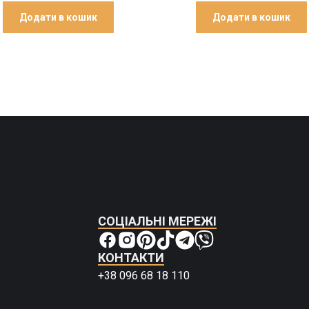
Додати в кошик
Додати в кошик
СОЦІАЛЬНІ МЕРЕЖІ
КОНТАКТИ
+38 096 68 18 110