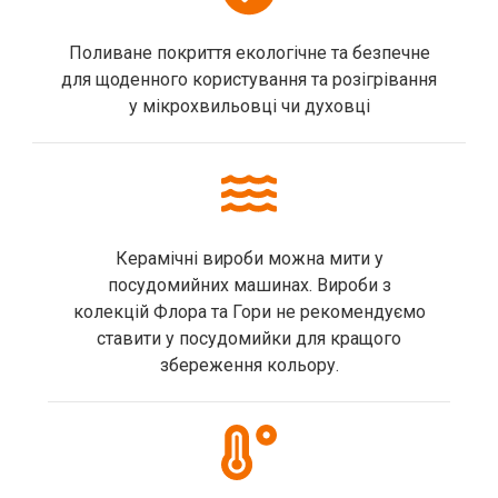
Поливане покриття екологічне та безпечне
для щоденного користування та розігрівання
у мікрохвильовці чи духовці
Керамічні вироби можна мити у
посудомийних машинах. Вироби з
колекцій Флора та Гори не рекомендуємо
ставити у посудомийки для кращого
збереження кольору.