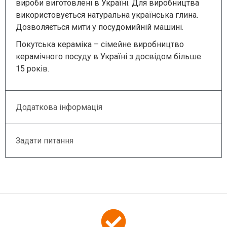
вироби виготовлені в Україні. Для виробництва
використовується натуральна українська глина.
Дозволяється мити у посудомийній машині.
Покутська кераміка – сімейне виробництво
керамічного посуду в Україні з досвідом більше
15 років.
Додаткова інформація
Задати питання