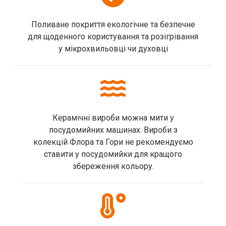
Поливане покриття екологічне та безпечне
для щоденного користування та розігрівання
у мікрохвильовці чи духовці
Керамічні вироби можна мити у
посудомийних машинах. Вироби з
колекцій Флора та Гори не рекомендуємо
ставити у посудомийки для кращого
збереження кольору.