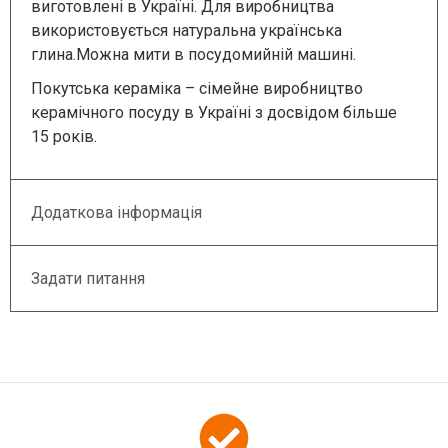
виготовлені в Україні. Для виробництва
використовується натуральна українська
глина.Можна мити в посудомийній машині.
Покутська кераміка – сімейне виробництво
керамічного посуду в Україні з досвідом більше
15 років.
Додаткова інформація
Задати питання