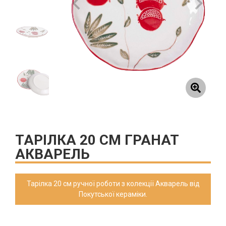
ТАРІЛКА 20 СМ ГРАНАТ
АКВАРЕЛЬ
Тарілка 20 см ручної роботи з колекції Акварель від
Покутської кераміки.