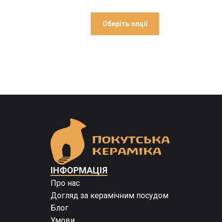
Оберіть опції
ІНФОРМАЦІЯ
Про нас
Догляд за керамічним посудом
Блог
Умови